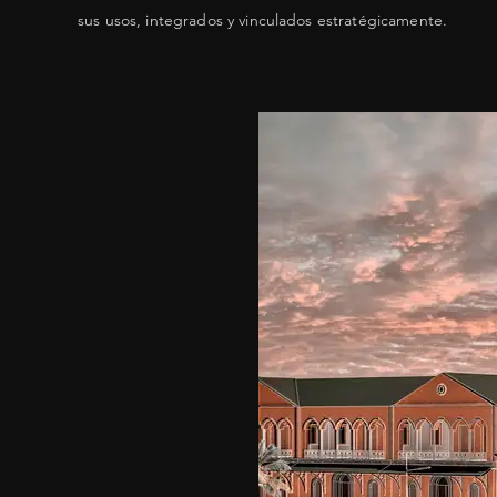
sus usos, integrados y vinculados estratégicamente.